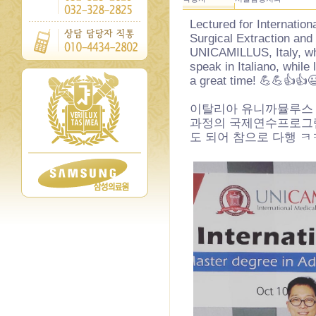
Lectured for Internatio
Surgical Extraction and 
UNICAMILLUS, Italy, whi
speak in Italiano, while
a great time! 💪💪👍👍
이탈리아 유니까뮬루스 
과정의 국제연수프로그램
도 되어 참으로 다행 